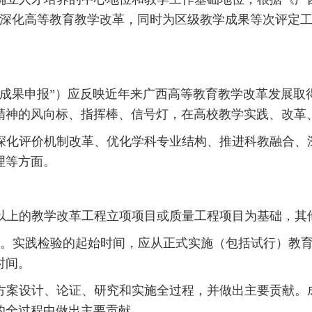
一步深化高等教育教学改革，同时为区级教学成果等次评定工
称“成果申报”）应反映近年来广西高等教育教学改革发展
精神的风向标、指挥棒、信号灯，在高校教学实践、改革
深化评价机制改革、优化学科专业结构、推进科教融合、
理等方面。
以上的教学改革工程立项项目或质量工程项目为基础，其
验。实践检验的起始时间，应从正式实施（包括试行）教
时间。
方案设计、论证、研究和实施全过程，并做出主要贡献。
的全过程中做出主要贡献。