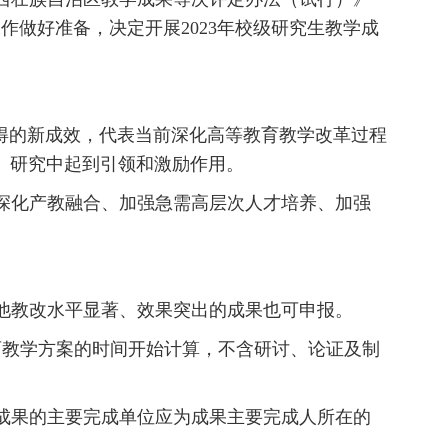
作做好准备，决定开展2023年校级研究生教学成
取得的新成效，代表当前深化高等教育教学改革过程
、研究中起到引领和激励作用。
深化产教融合、加强急需高层次人才培养、加强
他教改水平显著、效果突出的成果也可申报。
育教学方案的时间开始计算，不含研讨、论证及制
成果的主要完成单位应为成果主要完成人所在的