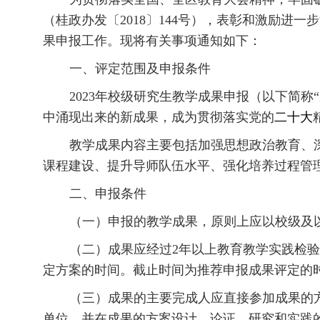
（桂政办发〔2018〕144号），表彰和激励进
果申报工作。现将有关事项通知如下：
一、评定范围及申报条件
2023年校级研究生教学成果申报（以下简
中涌现出来的新成果，成为贯彻落实党的
二十大
教学成果内容主要包括加强思想政治教育、
课程建设、提升导师队伍水平、强化培养过程管
二、申报条件
（一）申报的教学成果，原则上应以校级及
（二）成果应经过2年以上教育教学实践检
定方案的时间。截止时间为推荐申报成果评定的
（三）成果的主要完成人应直接参加成果的
单位，并在成果的方案设计、论证、研究和实践