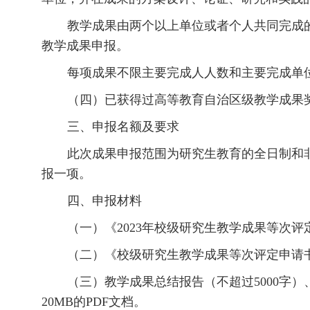
教学成果由两个以上单位或者个人共同完成
教学成果申报。
每项成果不限主要完成人人数和主要完成单
（四）已获得过高等教育自治区级教学成果
三、申报名额及要求
此次成果申报范围为研究生教育的全日制和
报一项。
四、申报材料
（一）《2023年校级研究生教学成果等次评定推
（二）《校级研究生教学成果等次评定申请书
（三）教学成果总结报告（不超过5000字
20MB的PDF文档。