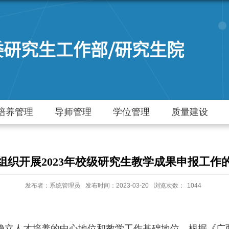
委研究生工作部/研究生院
培养管理
导师管理
学位管理
质量建设
组织开展2023年校级研究生教学成果申报工作
发布者：系统管理员
发布时间：2023-03-20
浏览次数：
1044
确立人才培养的中心地位和教学工作基础地位，根据《广