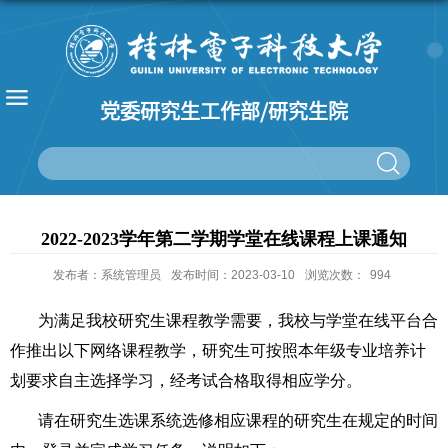
党委研究生工作部/研究生院
2022-2023学年第二学期学堂在线课程上课通知
发布者：系统管理员
发布时间：2023-03-10
浏览次数：
994
为满足我校研究生课程教学需要，我校与学堂在线平台合
作推出以下网络课程教学，研究生可按照本年级专业培养计
划要求自主选择学习，经考试合格取得相应学分。
请在研究生选课系统选修相应课程的研究生在规定的时间