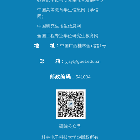
教育部学位与研究生教育发展中心
中国高等教育学生信息网（学信
网）
中国研究生招生信息网
全国工程专业学位研究生教育网
地址
中国广西桂林金鸡路1号
邮箱
yjsy@guet.edu.cn
邮政编码
541004
研院公众号
桂林电子科技大学@版权所有