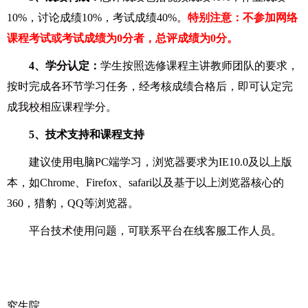
10%，讨论成绩10%，考试成绩40%。
特别注意：不参加网络
课程考试或考试成绩为0分者，总评成绩为0分。
4
、学分认定：
学生按照选修课程主讲教师团队的要求，
按时完成各环节学习任务，经考核
成绩合格后，即可认定完
成我校相应课程学分。
5
、技术支持和课程支持
建议使用电脑PC端学习，浏览器要求为IE10.0及以上版
本，如Chrome、Firefox、safari以及基于以上浏览器核心的
360，猎豹，QQ等浏览器。
平台技术使用问题，可联系平台在线客服工作人员。
究生院