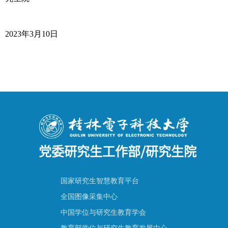
2023
年3月10日
党委研究生工作部/研究生院
国家研究生智慧教育平台
全国图像采集中心
中国学位与研究生教育学会