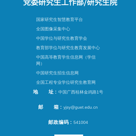
党委研究生工作部/研究生院
国家研究生智慧教育平台
全国图像采集中心
中国学位与研究生教育学会
教育部学位与研究生教育发展中心
中国高等教育学生信息网（学信
网）
中国研究生招生信息网
全国工程专业学位研究生教育网
地址
中国广西桂林金鸡路1号
邮箱
yjsy@guet.edu.cn
邮政编码
541004