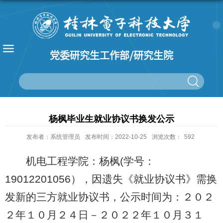
党委研究生工作部/研究生院
杨枫毕业生就业协议书换发公示
发布者：系统管理员
发布时间：2022-10-25
浏览次数：
592
机电工程学院：杨枫(学号：
19012201056），因遗失《就业协议书》需换
发新的三方就业协议书，公示时间为：２０２
２年１０月２４日－２０２２年１０月３１