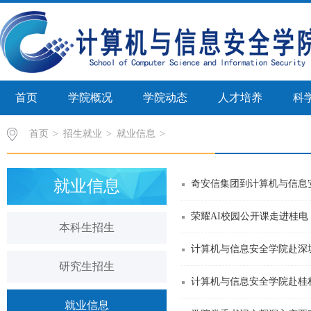
首页
学院概况
学院动态
人才培养
科
首页
>
招生就业
>
就业信息
就业信息
奇安信集团到计算机与信息
荣耀AI校园公开课走进桂电
本科生招生
计算机与信息安全学院赴深
研究生招生
计算机与信息安全学院赴桂
就业信息