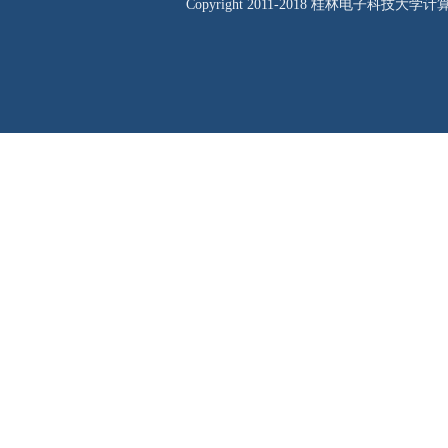
Copyright 2011-2018 桂林电