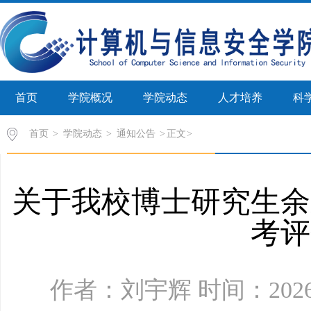
首页
学院概况
学院动态
人才培养
科
首页
>
学院动态
>
通知公告
>
正文
关于我校博士研究生余
考评
作者：刘宇辉 时间：2026年