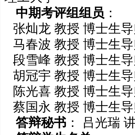
中期考评组组员
：
张灿龙 教授 博士生
马春波 教授 博士生
段雪峰 教授 博士生
胡冠宇 教授 博士生
陈光喜 教授 博士生
蔡国永 教授 博士生
答辩秘书
： 吕光瑞 