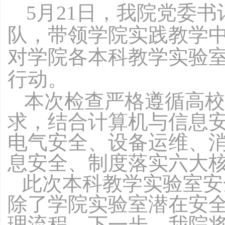
5
月
21
日，我院党委书
队，带领学院实践教学
对学院各本科教学实验
行动。
本次检查严格遵循高校
求，结合计算机与信息
电气安全、设备运维、
息安全、制度落实六大
此次本科教学实验室安
除了学院实验室潜在安
理流程。下一步，我院