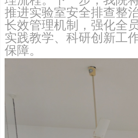
推进实验室安全排查整
长效管理机制，强化全
实践教学、科研创新工
保障。