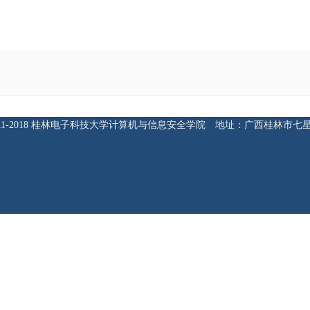
ht 2011-2018 桂林电子科技大学计算机与信息安全学院 地址：广西桂林市