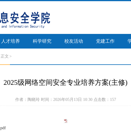
人才培养
科学研究
校友活动
党建工作
>
正文
2025级网络空间安全专业培养方案(主修)
作者：陶晓玲 时间：2026年05月13日 10:30 点击数：
157
df