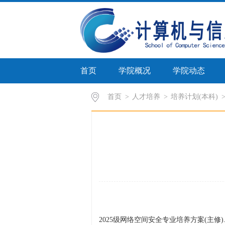
首页
学院概况
学院动态
首页
>
人才培养
>
培养计划(本科)
2025级网络空间安全专业培养方案(主修).p