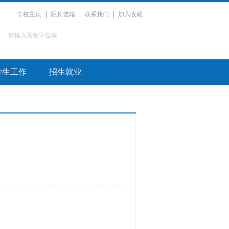
学校主页
院长信箱
联系我们
加入收藏
学生工作
招生就业