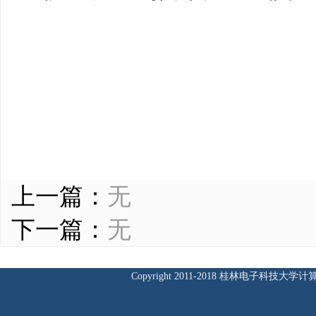
上一篇：
无
下一篇：
无
Copyright 2011-2018 桂林电