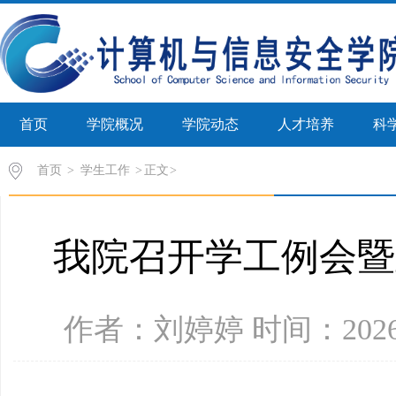
首页
学院概况
学院动态
人才培养
科
首页
>
学生工作
>
正文
我院召开学工例会暨
作者：刘婷婷 时间：2026年