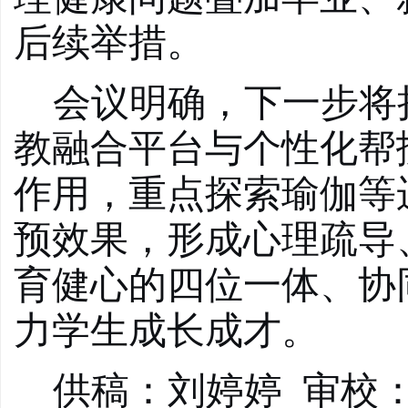
后续举措。
会议明确，下一步将
教融合平台与个性化帮
作用，重点探索瑜伽等
预效果，形成心理疏导
育健心的四位一体、协
力学生成长成才。
供稿：
刘婷婷
审校