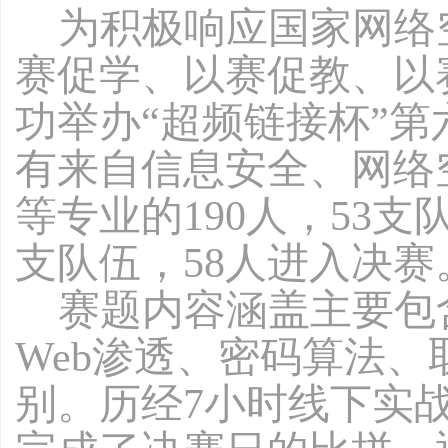
为积极响应国家网络
赛促学、以赛促教、以
功举办“超频链接杯”第
有来自信息安全、网络
等专业的190人，53
支队伍，58人进入决赛
赛题内容涵盖主要包
Web渗透、密码算法
别。历经7小时线下实