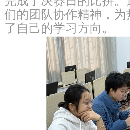
完成了决赛日的比拼。
们的团队协作精神，为
了自己的学习方向。