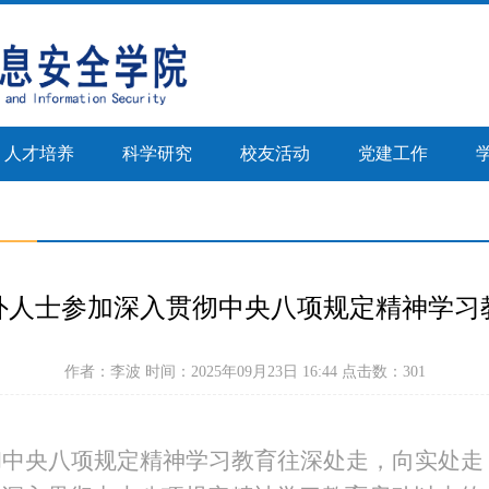
人才培养
科学研究
校友活动
党建工作
外人士参加深入贯彻中央八项规定精神学习
作者：李波 时间：2025年09月23日 16:44 点击数：
301
彻中央八项规定精神学习教育
往深处走，向实处走