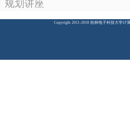
规划讲座
Copyright 2011-2018 桂林电