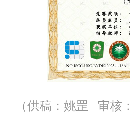
（供稿：
姚罡
审核