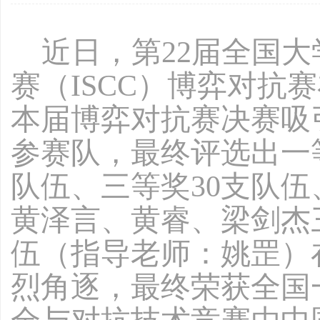
近日，第
22届全国
赛（ISCC）博弈对抗
本届博弈对抗赛决赛吸引
参赛队，最终评选出一等
队伍、三等奖30支队伍
黄泽言、黄睿、梁剑杰三
伍（指导老师：姚罡）
烈角逐，最终荣获全国