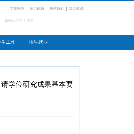
学校主页
院长信箱
联系我们
加入收藏
学生工作
招生就业
申请学位研究成果基本要