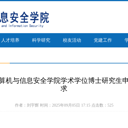
人才培养
科学研究
校友活动
党建工作
正文
5号计算机与信息安全学院学术学位博士研究生
求
作者：刘宇辉 时间：2025年09月05日 17:15 点击数：
525