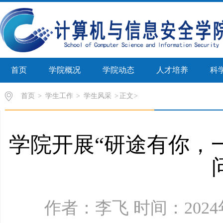
首页
学院概况
学院动态
人才培养
科
首页
>
学生工作
>
学生风采
>
正文
学院开展“研途有你，一
作者：李飞 时间：2024年