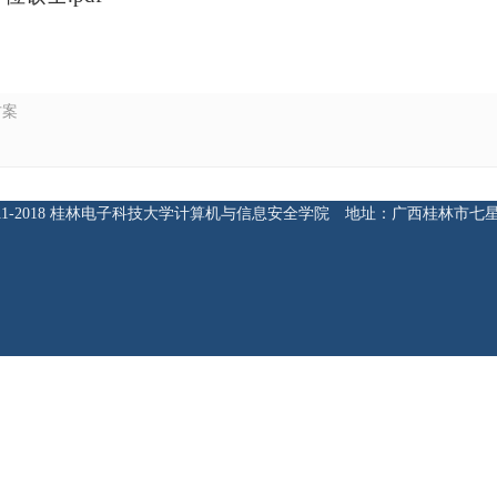
方案
ht 2011-2018 桂林电子科技大学计算机与信息安全学院 地址：广西桂林市