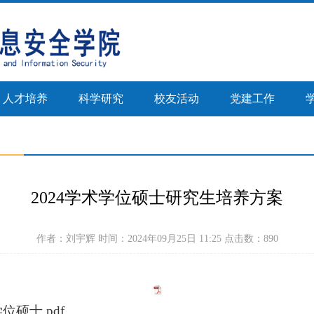
人才培养
科学研究
校友活动
党建工作
正文
2024学术学位硕士研究生培养方案
作者：刘宇辉 时间：2024年09月25日 11:25 点击数：
890
位硕士.pdf