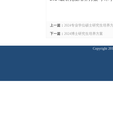
上一篇：
2024专业学位硕士研究生培养
下一篇：
2024博士研究生培养方案
Copyrig