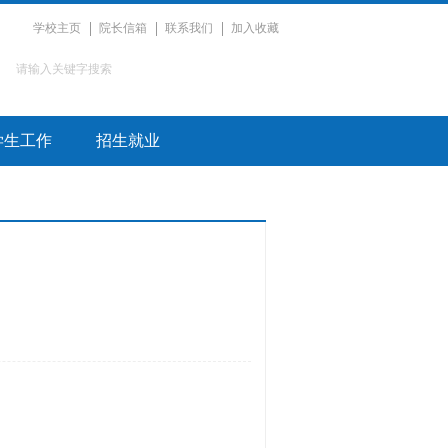
学校主页
院长信箱
联系我们
加入收藏
学生工作
招生就业