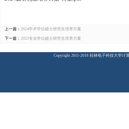
上一篇：
2024学术学位硕士研究生培养方案
下一篇：
2023专业学位硕士研究生培养方案
Copyright 2011-2018 桂林电