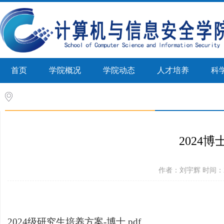
首页
学院概况
学院动态
人才培养
科
首页
>
人才培养
>
培养计划(研究生)
>
正文
2024
作者：刘宇辉 时间：20
2024级研究生培养方案-博士.pdf