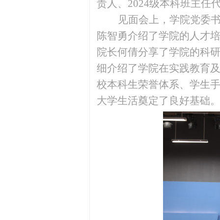
责人、2024级本科班主任
见面会上，学院党委
陈智勇介绍了学院的人才
院长何倩分享了学院的科
细介绍了学院在实践教育
校本科生荣誉体系、学生
大学生活奠定了良好基础