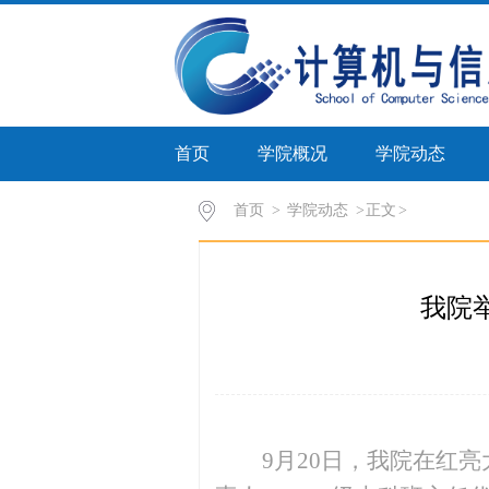
首页
学院概况
学院动态
首页
>
学院动态
>
正文
我院
9
月
20日，我院在红