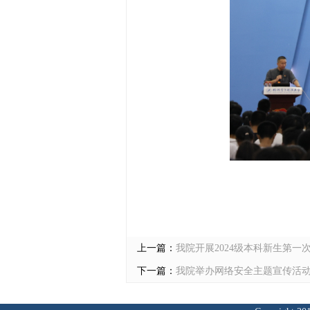
上一篇：
我院开展2024级本科新生第一
下一篇：
我院举办网络安全主题宣传活