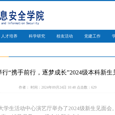
人才培养
科学研究
校友活动
党建工作
举行“携手前行，逐梦成长”2024级本科新生
作者： 时间：2024年09月24日 10:48 点击数：
629
亮大学生活动中心演艺厅举办了2024级新生见面