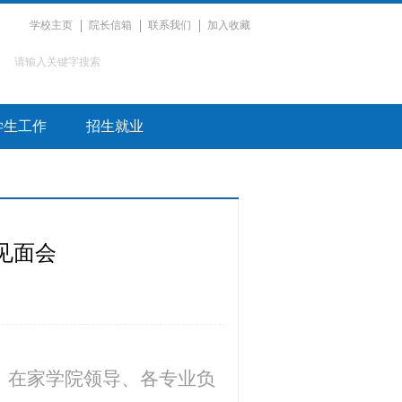
学校主页
院长信箱
联系我们
加入收藏
学生工作
招生就业
见面会
会。在家学院领导、各专业负