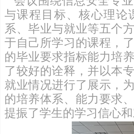
会议围绕信息安全专业
与课程目标、核心理论
系、毕业与就业等五个
于自己所学习的课程，
的毕业要求指标能力培
了较好的诠释，并以本
就业情况进行了展示，
的培养体系、能力要求
提振了学生的学习信心和