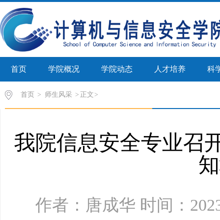
首页
学院概况
学院动态
人才培养
科
首页
>
师生风采
>
正文
我院信息安全专业召开2
知
作者：唐成华 时间：2023年