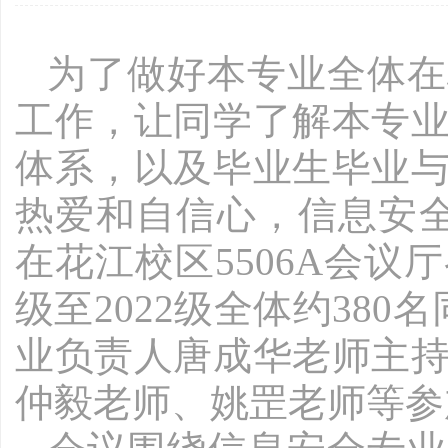
为了做好本专业全体在
工作，让同学了解本专
体系，以及毕业生毕业
热爱和自信心，信息安全专
在花江校区5506A会议
级至2022级全体约38
业负责人唐成华老师主
仲毅老师、姚罡老师等参