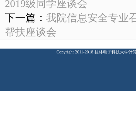
2019级同学座谈会
下一篇：
我院信息安全专业召开
帮扶座谈会
Copyright 2011-2018 桂林电