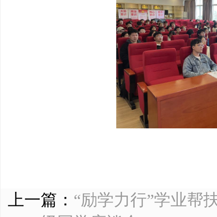
上一篇：
“励学力行”学业