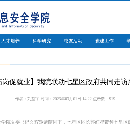
人才培养
科学研究
校友活动
党建工作
拓岗促就业】我院联动七星区政府共同走访
作者：刘堂宇 时间：2023年03月01日 14:22 点击数：
919
安全学院党委书记文辉邀请陪同下，七星区区长郭红星带领七星区