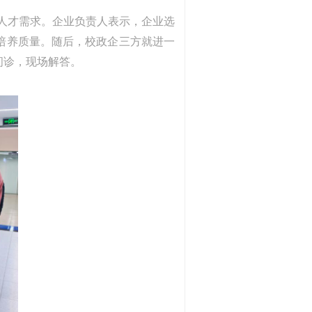
人才需求。企业负责人表示，企业选
培养质量。随后，校政企三方就进一
问诊，现场解答。