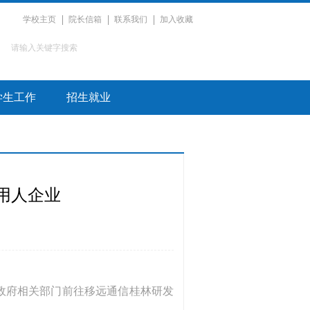
学校主页
院长信箱
联系我们
加入收藏
学生工作
招生就业
用人企业
政府相关部门前往移远通信桂林研发