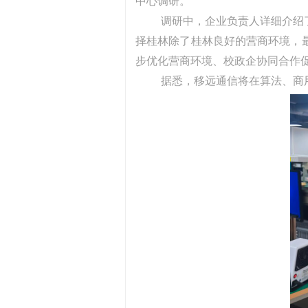
中心调研。
调研中，企业负责人详细介绍
择桂林除了桂林良好的营商环境，
步优化营商环境、校政企协同合作
据悉，移远通信将在算法、商