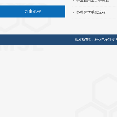
学生档案室办事流程
办事流程
办理休学手续流程
版权所有©：
桂林电子科技