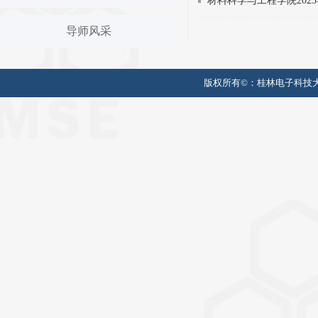
材料科学与工程学院20
导师风采
版权所有©：
桂林电子科技