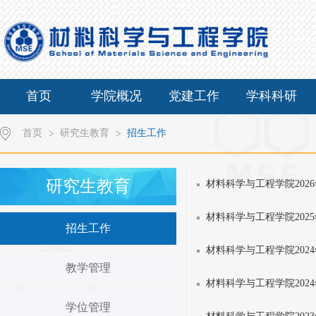
首页
学院概况
党建工作
学科科研
首页
研究生教育
招生工作
研究生教育
材料科学与工程学院20
材料科学与工程学院20
招生工作
材料科学与工程学院20
教学管理
材料科学与工程学院20
学位管理