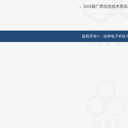
2024届广西信息技术
版权所有©：
桂林电子科技