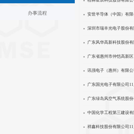
桂林星辰科技股份有限公司
办事流程
安世半导体（中国）有限
深圳市瑞丰光电子股份有限
广东风华高新科技股份有
广东省惠州市仲恺高新区1
讯强电子（惠州）有限公司
广东国光电子有限公司11
广东绿岛风空气系统股份
中国化学工程第三建设有
祥鑫科技股份有限公司11