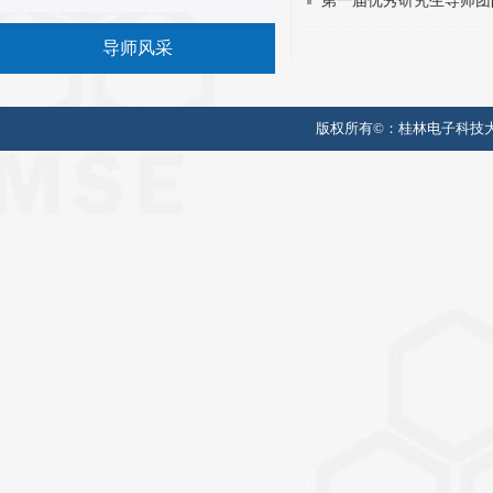
第一届优秀研究生导师团
导师风采
版权所有©：
桂林电子科技