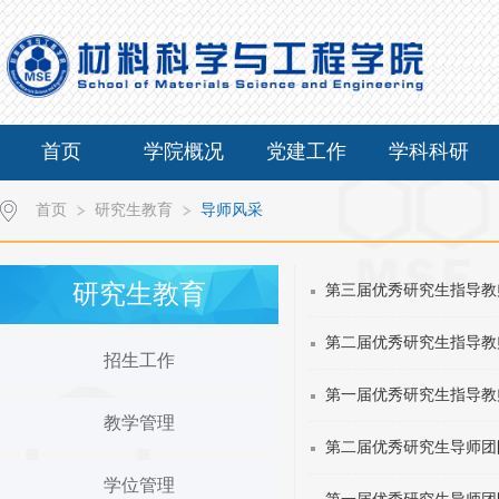
首页
学院概况
党建工作
学科科研
首页
研究生教育
导师风采
研究生教育
第三届优秀研究生指导教
第二届优秀研究生指导教
招生工作
第一届优秀研究生指导教
教学管理
第二届优秀研究生导师团
学位管理