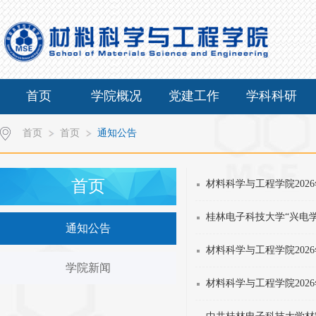
首页
学院概况
党建工作
学科科研
首页
首页
通知公告
首页
材料科学与工程学院202
桂林电子科技大学“兴电
通知公告
材料科学与工程学院202
学院新闻
材料科学与工程学院202