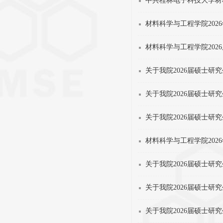
中共桂林电子科技大学材料科
材料科学与工程学院202
材料科学与工程学院202
关于我院2026届硕士研
关于我院2026届硕士研
关于我院2026届硕士研
材料科学与工程学院20
关于我院2026届硕士研
关于我院2026届硕士研
关于我院2026届硕士研