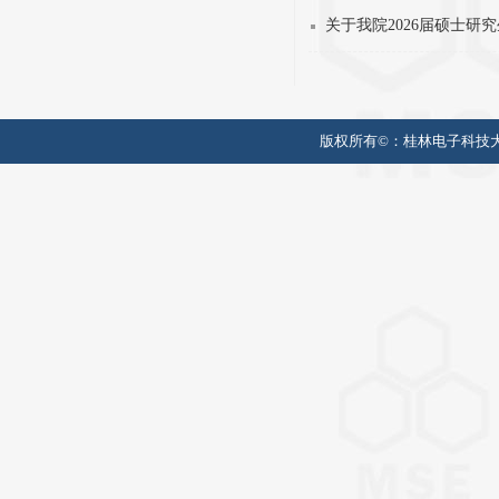
关于我院2026届硕士研
版权所有©：
桂林电子科技