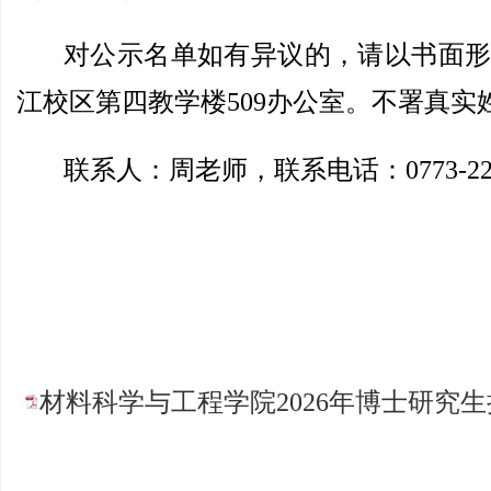
对公示名单如有异议的，请以书面
江校区第四教学楼509办公室。不署真
联系人：周老师，联系电话：
0773-2
材料科学与工程学院2026年博士研究生