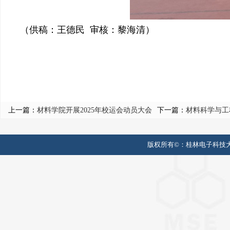
（供稿：王德民 审核：黎海清）
上一篇：
材料学院开展2025年校运会动员大会
下一篇：
材料科学与工
版权所有©：
桂林电子科技