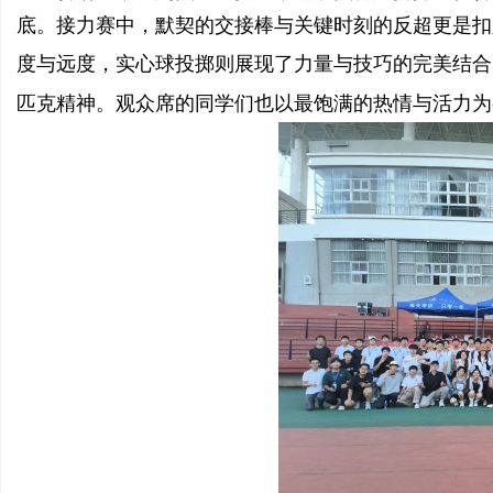
底。接力赛中，默契的交接棒与关键时刻的反超更是扣
度与远度，实心球投掷则展现了力量与技巧的完美结合
匹克精神。
观众席的同学们也以最饱满的热情与活力为