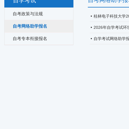
自考网络助学报
自学考试
自考政策与法规
桂林电子科技大学2
自考网络助学报名
2026年自学考试
自考专本衔接报名
自学考试网络助学