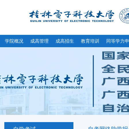
学院概况
成高管理
成高招生
教育培训
同等学力