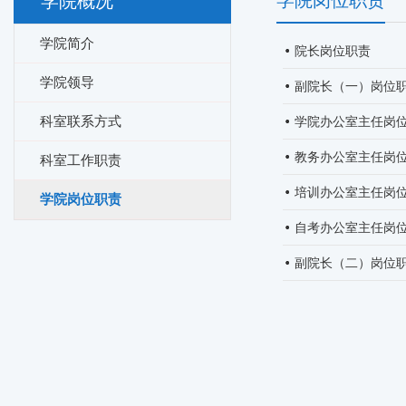
学院岗位职责
学院概况
学院简介
院长岗位职责
学院领导
副院长（一）岗位
科室联系方式
学院办公室主任岗
教务办公室主任岗
科室工作职责
培训办公室主任岗
学院岗位职责
自考办公室主任岗
副院长（二）岗位