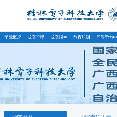
学院概况
成高管理
成高招生
教育培训
同等学力