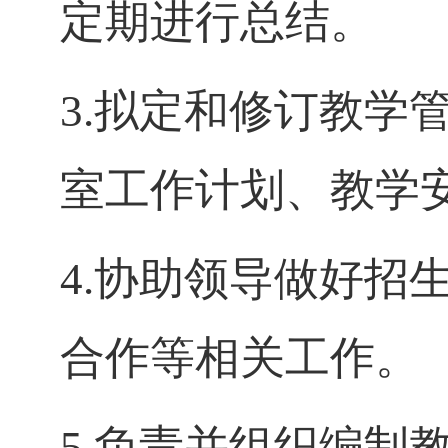
定期进行总结。
3.
拟定和修订教学
室工作计划、教学
4.
协助领导做好招
合作等相关工作。
5.
负责并组织编制