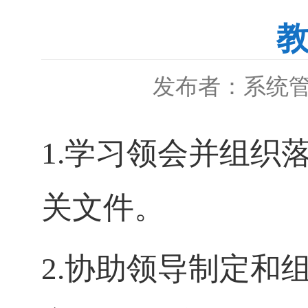
发布者：系统
1.
学习领会并组织
关文件。
2.
协助领导制定和