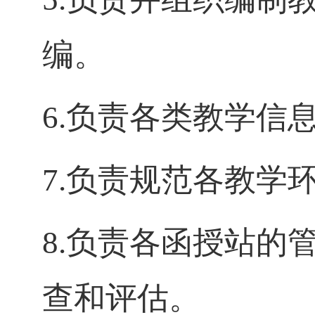
编。
6.
负责各类教学信
7.
负责规范各教学
8.
负责各函授站的
查和评估。