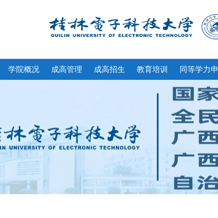
学院概况
成高管理
成高招生
教育培训
同等学力