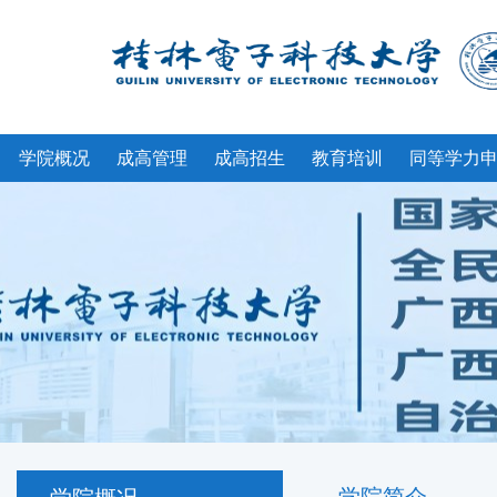
学院概况
成高管理
成高招生
教育培训
同等学力