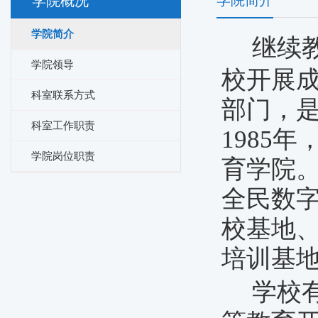
学院简介
学院概况
学院简介
继续
学院领导
校开展
科室联系方式
部门，
科室工作职责
1985
学院岗位职责
育学院
全民数
校基地
培训基
学校