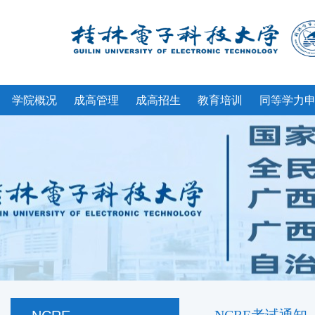
学院概况
成高管理
成高招生
教育培训
同等学力