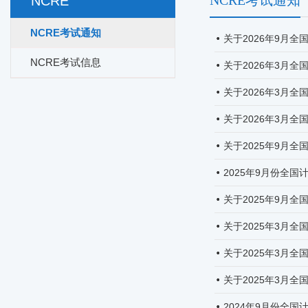
NCRE考试通知
NCRE
NCRE考试通知
关于2026年9月
NCRE考试信息
关于2026年3月
关于2026年3月
关于2026年3月
关于2025年9月
2025年9月份全
关于2025年9月
关于2025年3月
关于2025年3月
关于2025年3月
2024年9月份全