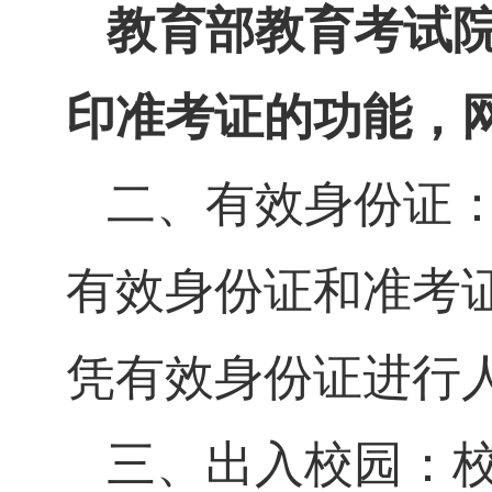
教育部教育考试
印准考证的功能，
二、有效身份证
有效身份证和准考
凭有效身份证进行
三、出入校园：