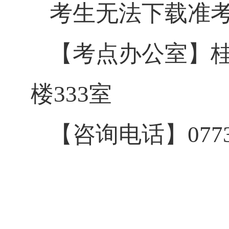
考生无法下载准
【考点办公室】
楼333室
【咨询电话】
077