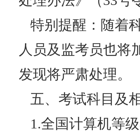
处理办法》（
33
特别提醒：随着
人员及监考员也将
发现将严肃处理。
五、考试科目及
1.全国计算机等