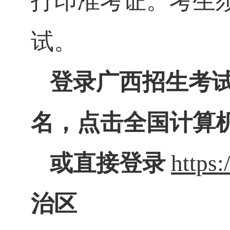
打印准考证。考生
试。
登录广西招生考
名，点击全国计算
或直接登录
https:
治区