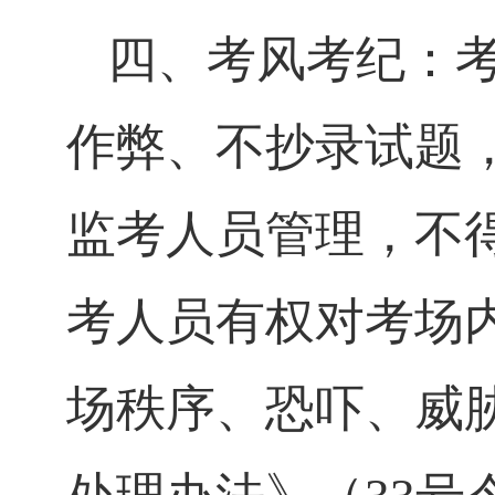
四、考风考纪：
作弊、不抄录试题
监考人员管理，不
考人员有权对考场
场秩序、恐吓、威