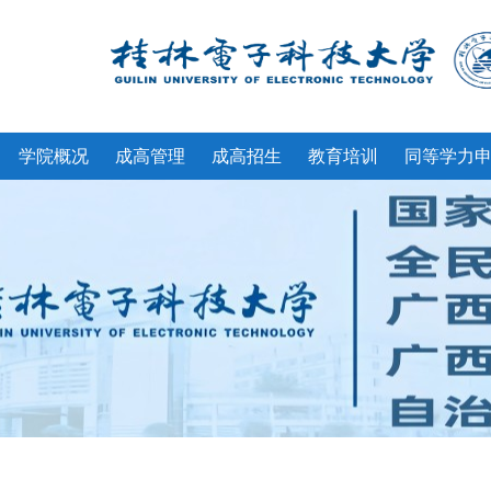
学院概况
成高管理
成高招生
教育培训
同等学力