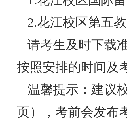
1.花江校区国际
2.花江校区第五
请考生及时下载
按照安排的时间及
温馨提示：建议
页），考前会发布