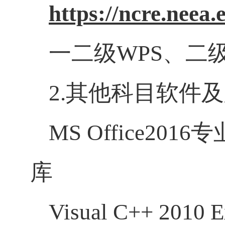
https://ncre.neea
一二级
WPS
、
二
2.
其他科目
软件及
MS Office
2016
库
Visual C++ 2010 