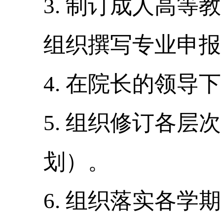
3.
制订成人高等教
组织撰写专业申报
4.
在院长的领导下
5.
组织修订各层次
划）。
6.
组织落实各学期