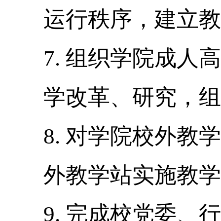
运行秩序，建立教
7.
组织学院成人高
学改革、研究，组
8.
对学院校外教学
外教学站实施教学
9.
完成校党委、行