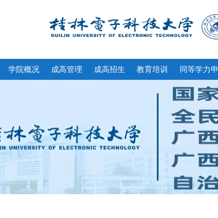
学院概况
成高管理
成高招生
教育培训
同等学力