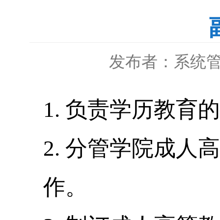
发布者：系统
1.
负责学历教育的
2.
分管学院成人高
作。