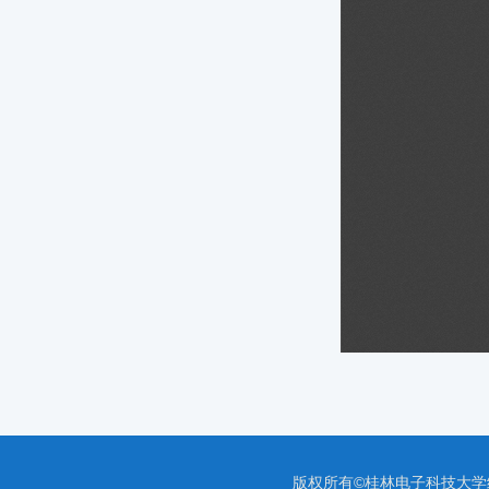
版权所有©桂林电子科技大