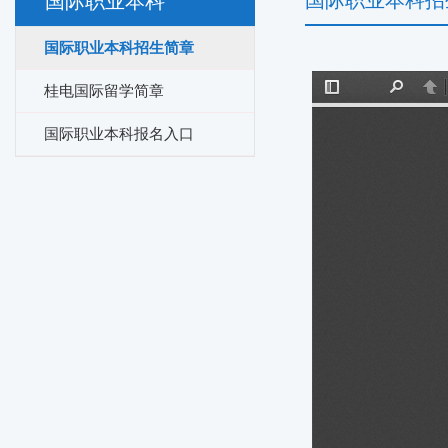
国际职业本科招
国际职业本科
国际职业本科招生简章
桂电国际留学简章
国际职业本科报名入口