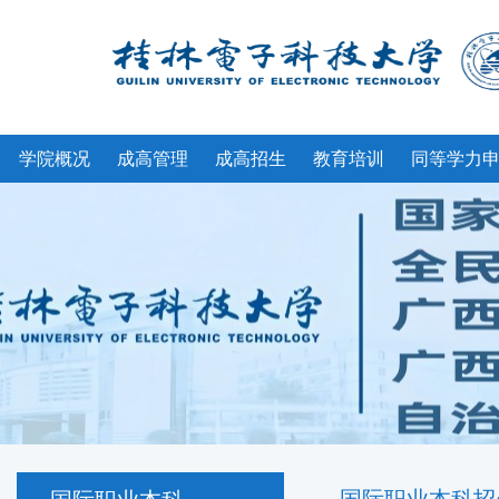
学院概况
成高管理
成高招生
教育培训
同等学力