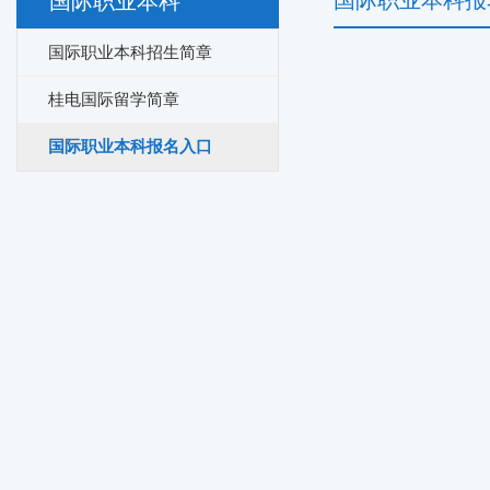
国际职业本科报
国际职业本科
国际职业本科招生简章
桂电国际留学简章
国际职业本科报名入口