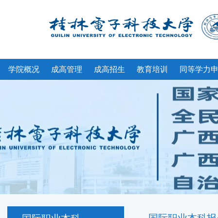
学院概况
成高管理
成高招生
教育培训
同等学力