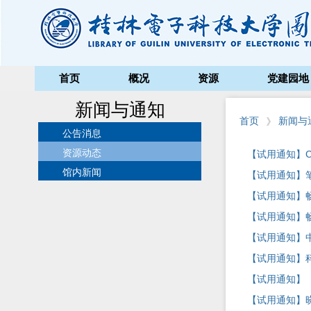
首页
概况
资源
党建园地
新闻与通知
首页
新闻与
公告消息
资源动态
【试用通知】C
馆内新闻
【试用通知】
【试用通知】
【试用通知】
【试用通知】
【试用通知】科
【试用通知】
【试用通知】