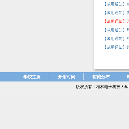
【试用通知】I
【试用通知】
【试用通知】
【试用通知】
【试用通知】
【试用通知】
学校主页
开馆时间
馆藏分布
版权所有：桂林电子科技大学