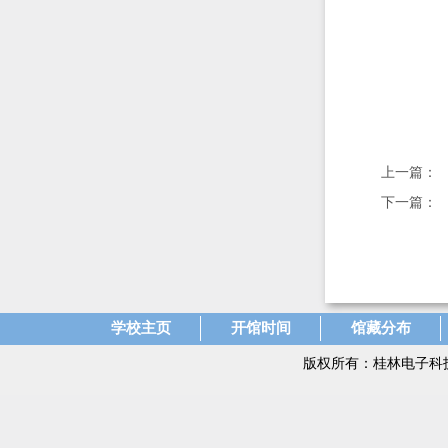
上一篇：
下一篇：
学校主页
开馆时间
馆藏分布
版权所有：桂林电子科