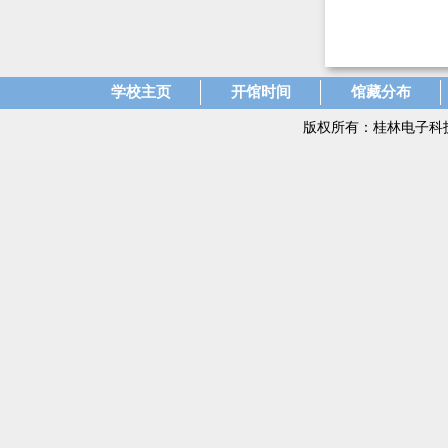
学校主页
开馆时间
馆藏分布
版权所有：桂林电子科