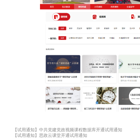
：
【试用通知】中共党建党政视频课程数据库开通试用通知
：
【试用通知】思政云课堂开通试用通知