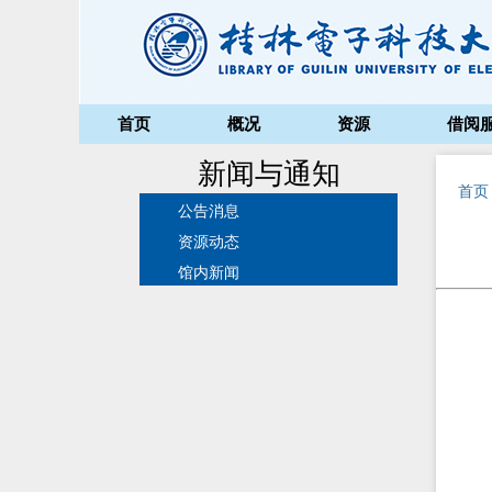
首页
概况
资源
借阅
新闻与通知
首页
公告消息
资源动态
馆内新闻