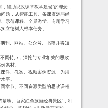
材，辅助思政课堂教学建设”的理念，
的问题，从智能工具、备课资源与经
程、示范课程、全景游学、专题学习
落实立德树人根本任务。
要期刊、网站、公众号、书籍并将知
。
的不同特点，深挖与专业相关的思政
案例素材。
课课件、教案、视频案例资源，为用
学水平。
不同章节、不同资源类型的思政课程
范基地、百家红色旅游经典景区”，利