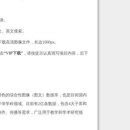
录。
文、英文搜索。
下载高清图像文件，长边1000px。
击
“VIP下载”
，请按提示认真填写项目内容，后下
特色的综合性图像（图文）数据库，也是目前国内
等学科领域。目前有2亿条数据，包含4大子库和
创作、传播等需求，广泛用于教学和学术研究领