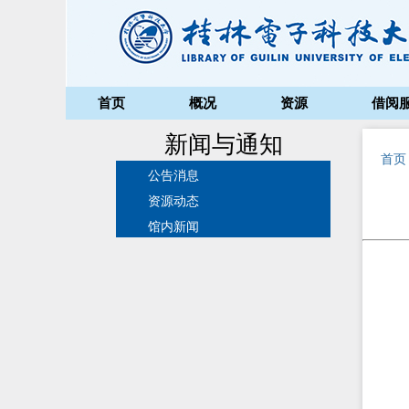
首页
概况
资源
借阅
新闻与通知
首页
公告消息
资源动态
馆内新闻