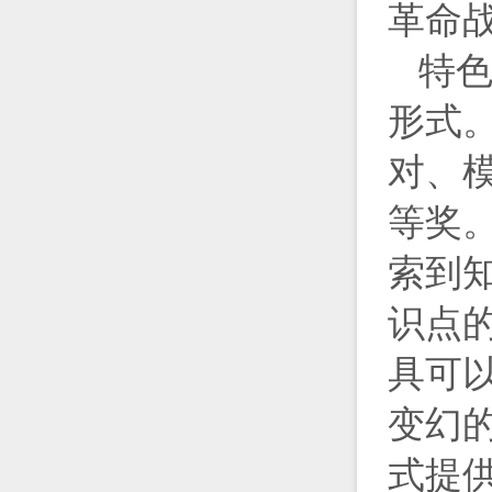
革命
特色
形式
对、
等奖
索到
识点
具可
变幻
式提