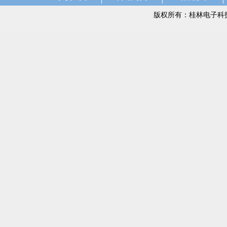
版权所有：桂林电子科