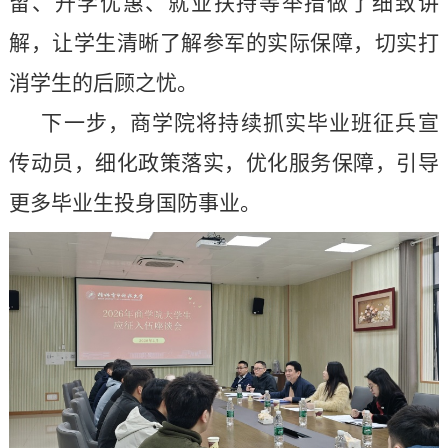
留、升学优惠、就业扶持等举措做了细致讲
解，让学生清晰了解参军的实际保障，切实打
消学生的后顾之忧。
下一步，商学院将持续抓实毕业班征兵宣
传动员，细化政策落实，优化服务保障，引导
更多毕业生投身国防事业。