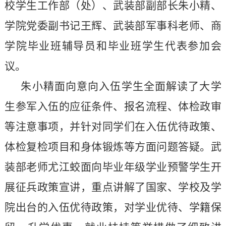
校学生工作部（处）、武装部副部长朱小精
、
学院党委副书记王辉、武装部军事科老师、商
学院毕业班辅导员和毕业班学生代表参加会
议。
朱小精
面向
意向入伍学生全面解读了大学
生参军入伍的应征条件、报名流程、体检政审
等注意事项，并针对同学们在入伍优待政策、
体检复检项目和身体锻炼等方面问题答疑。武
装部老师尤江蛟面向毕业年级学业预警学生开
展征兵政策宣讲，重点讲解了国家、学校及学
院出台的入伍优待政策，对学业优待、学籍保