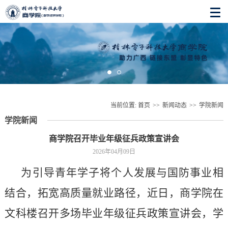
当前位置:
首页
>>
新闻动态
>>
学院新闻
学院新闻
商学院召开毕业年级征兵政策宣讲会
2026年04月09日
为引导青年学子将个人发展与国防事业相
结合，拓宽高质量就业路径，近日，商学院在
文科楼召开多场毕业年级征兵政策宣讲会，学