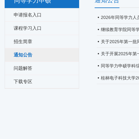
通知公告
同等学力申硕
申请报名入口
2026年同等学力
课程学习入口
继续教育学院同等
招生简章
关于2025年第一
关于开展2025年
通知公告
同等学力申硕学科
问题解答
桂林电子科技大学2
下载专区