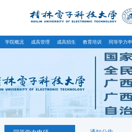
学院概况
成高管理
成高招生
教育培训
同等学力