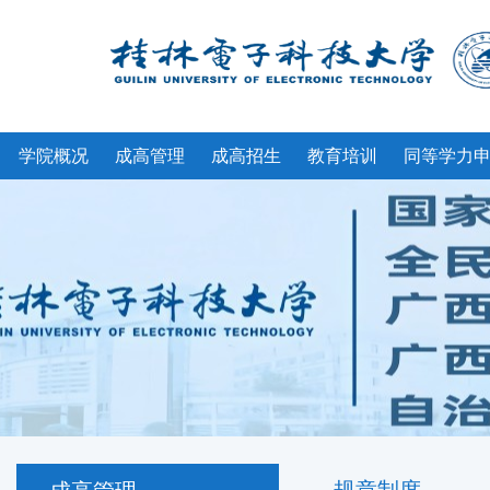
学院概况
成高管理
成高招生
教育培训
同等学力