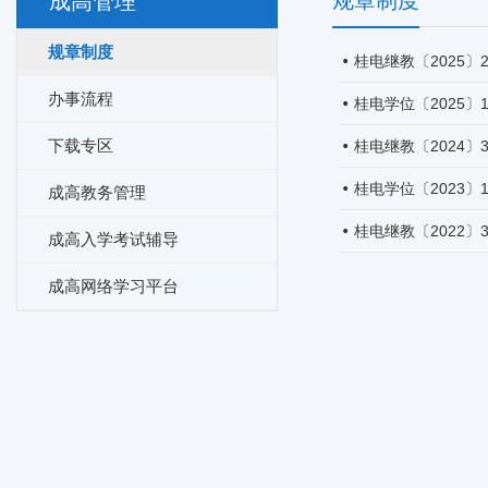
规章制度
成高管理
规章制度
桂电继教〔2025〕
办事流程
桂电学位〔2025〕
下载专区
桂电继教〔2024〕
桂电学位〔2023〕
成高教务管理
桂电继教〔2022〕
成高入学考试辅导
成高网络学习平台