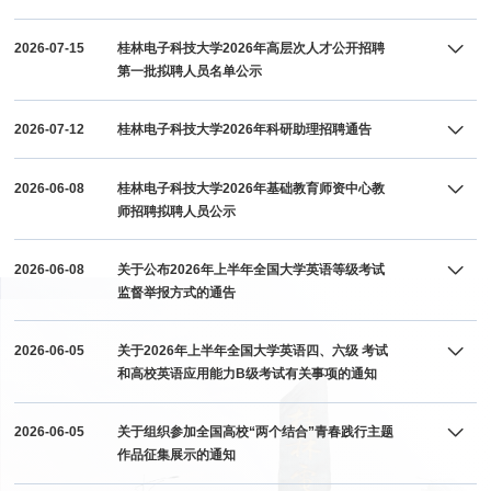
2026-07-15
桂林电子科技大学2026年高层次人才公开招聘
第一批拟聘人员名单公示
2026-07-12
桂林电子科技大学2026年科研助理招聘通告
2026-06-08
桂林电子科技大学2026年基础教育师资中心教
师招聘拟聘人员公示
2026-06-08
关于公布2026年上半年全国大学英语等级考试
监督举报方式的通告
2026-06-05
关于2026年上半年全国大学英语四、六级 考试
和高校英语应用能力B级考试有关事项的通知
2026-06-05
关于组织参加全国高校“两个结合”青春践行主题
作品征集展示的通知