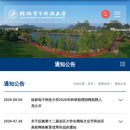
通知公告
通知公告
当前位置：
首页
/
新闻动态
/
通知公告
2026-08-04
桂林电子科技大学2026年科研助理招聘拟聘人
员公示
2026-07-28
关于征集第十二届全区大学生网络文化节和全区
高校网络教育优秀作品的通知