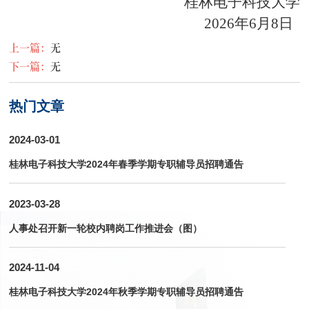
桂林电子科技大学
2026
年
6
月
8
日
上一篇：
无
下一篇：
无
热门文章
2024-03-01
桂林电子科技大学2024年春季学期专职辅导员招聘通告
2023-03-28
人事处召开新一轮校内聘岗工作推进会（图）
2024-11-04
桂林电子科技大学2024年秋季学期专职辅导员招聘通告