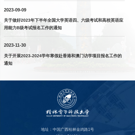
2023-09-09
关于做好2023年下半年全国大学英语四、六级考试和高校英语应
用能力B级考试报名工作的通知
2023-11-30
关于开展2023-2024学年寒假赴香港和澳门访学项目报名工作的
通知
地址：中国广西桂林金鸡路1号