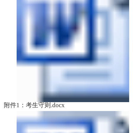
附件1：考生守则.docx