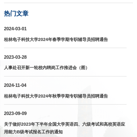
热门文章
2024-03-01
桂林电子科技大学2024年春季学期专职辅导员招聘通告
2023-03-28
人事处召开新一轮校内聘岗工作推进会（图）
2024-11-04
桂林电子科技大学2024年秋季学期专职辅导员招聘通告
2023-09-09
关于做好2023年下半年全国大学英语四、六级考试和高校英语应
用能力B级考试报名工作的通知