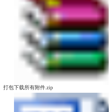
打包下载所有附件.zip