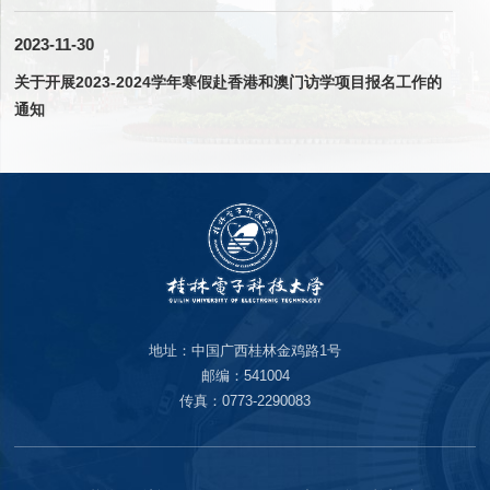
2023-11-30
关于开展2023-2024学年寒假赴香港和澳门访学项目报名工作的
通知
地址：中国广西桂林金鸡路1号
邮编：541004
传真：0773-2290083