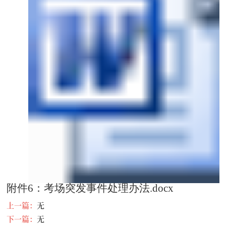
附件6：考场突发事件处理办法.docx
上一篇：
无
下一篇：
无