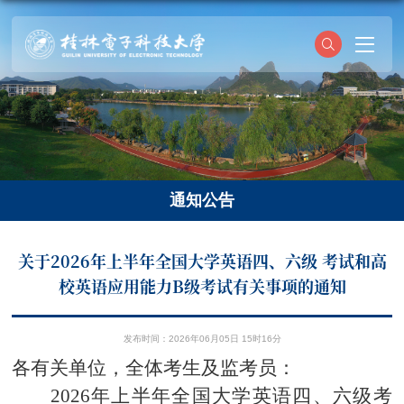
通知公告
关于2026年上半年全国大学英语四、六级 考试和高
校英语应用能力B级考试有关事项的通知
发布时间：2026年06月05日 15时16分
各有关单位，全体考生及监考员：
2026
年上半年全国大学英语四、六级考