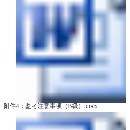
附件4：监考注意事项（B级）.docx