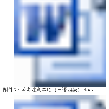
附件5：监考注意事项（日语四级）.docx