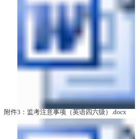
附件3：监考注意事项（英语四六级）.docx