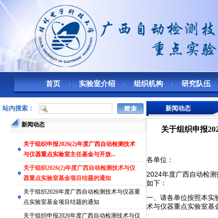
首页
实验室介绍
组织机构
研究队伍
站内搜索：
新闻动态
新闻动态
关于组织申报2
​关于组织申报2026(2)年度广西自动检测技术
与仪器重点实验室主任基金与开放...
各单位：
关于组织2026(2)年度广西自动检测技术与仪
2024年度广西自动
器重点实验室基金项目结题的通知
如下：
关于组织2026年度广西自动检测技术与仪器重
一、请各单位按照本实
点实验室基金项目结题的通知
术与仪器重点实验室基
​关于组织申报2026年度广西自动检测技术与仪