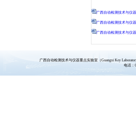
广西自动检测技术与仪器重
广西自动检测技术与仪器
广西自动检测技术与仪器
广西自动检测技术与仪器重点实验室（Guangxi Key Laboratory of A
电话：07