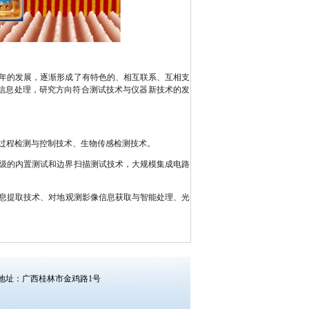
年的发展，逐渐形成了有特色的、相互联系、互相支
信息处理，研究方向符合测试技术与仪器新技术的发
过程检测与控制技术、生物传感检测技术。
级的内置测试和边界扫描测试技术，大规模集成电路
息提取技术、对地观测影像信息获取与智能处理、光
uments） 地址：广西桂林市金鸡路1号