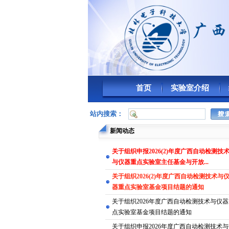
首页
实验室介绍
站内搜索：
新闻动态
​关于组织申报2026(2)年度广西自动检测技
与仪器重点实验室主任基金与开放...
关于组织2026(2)年度广西自动检测技术与
器重点实验室基金项目结题的通知
关于组织2026年度广西自动检测技术与仪
点实验室基金项目结题的通知
​关于组织申报2026年度广西自动检测技术