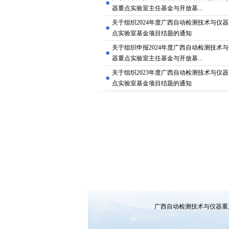
器重点实验室主任基金与开放基...
关于组织2024年度广西自动检测技术与仪
点实验室基金项目结题的通知
关于组织申报2024年度广西自动检测技术
器重点实验室主任基金与开放基...
关于组织2023年度广西自动检测技术与仪
点实验室基金项目结题的通知
广西自动检测技术与仪器重点实验室（Gua