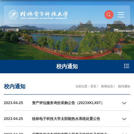
校内通知
校内通知
当前位置：
首页
/
新闻动态
/
校内通知
2023-04-25
资产评估服务询价采购公告（2023XKLX07）
2023-04-25
桂林电子科技大学太阳能热水系统处置公告